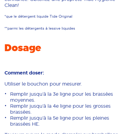
Clean!
*que le détergent liquide Tide Original
**parmi les détergents à lessive liquides
Dosage
Comment doser:
Utiliser le bouchon pour mesurer.
Remplir jusqu’à la 3e ligne pour les brassées
moyennes.
Remplir jusqu’à la 4e ligne pour les grosses
brassées.
Remplir jusqu’à la 5e ligne pour les pleines
brassées HE.