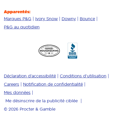
Apparentés:
Marques P&G
Ivory Snow
Downy
Bounce
P&G au quotidien
Déclaration d’accessibilité
Conditions d’utilisation
Careers
Notification de confidentialité
Mes données
Me désinscrire de la publicité ciblée
© 2026
Procter & Gamble