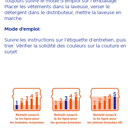
Toujours suivre le mode d’emploi sur l’emballage.
Placer les vêtements dans la laveuse, verser le
détergent dans le distributeur, mettre la laveuse en
marche.
Mode d’emploi:
Suivre les instructions sur l’étiquette d’entretien, puis
trier. Vérifier la solidité des couleurs sur la couture en
surjet.