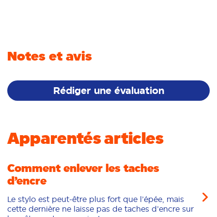
Notes et avis
Rédiger une évaluation
Apparentés articles
Comment enlever les taches
d’encre
Le stylo est peut-être plus fort que l’épée, mais
cette dernière ne laisse pas de taches d’encre sur