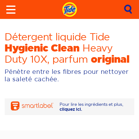
Détergent liquide Tide
Hygienic Clean
Heavy
original
Duty 10X, parfum
Pénètre entre les fibres pour nettoyer
la saleté cachée.
Pour lire les ingrédients et plus,
cliquez ici.