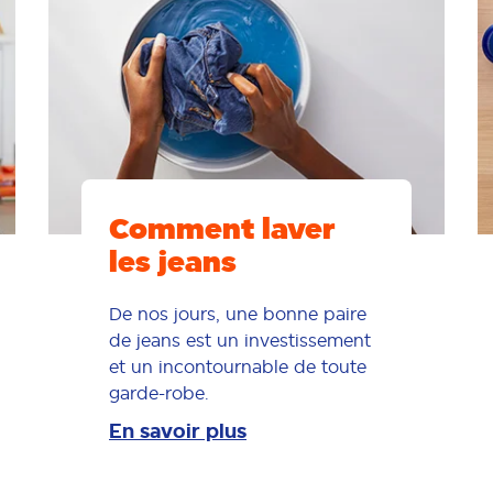
Comment laver
les jeans
De nos jours, une bonne paire
de jeans est un investissement
et un incontournable de toute
garde-robe.
En savoir plus