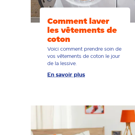
Comment laver
les vêtements de
coton
Voici comment prendre soin de
vos vêtements de coton le jour
de la lessive.
En savoir plus