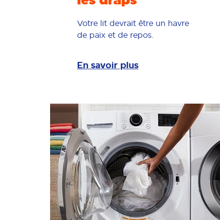
les draps
Votre lit devrait être un havre
de paix et de repos.
En savoir plus