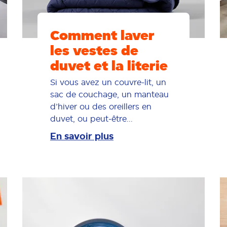
Comment laver
les vestes de
duvet et la literie
Si vous avez un couvre-lit, un
sac de couchage, un manteau
d’hiver ou des oreillers en
duvet, ou peut-être...
En savoir plus