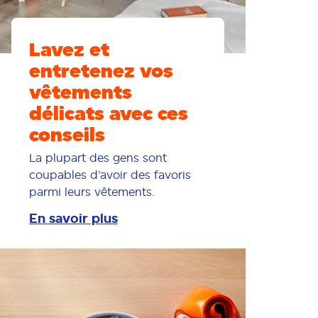
Lavez et
entretenez vos
vêtements
délicats avec ces
conseils
La plupart des gens sont
coupables d’avoir des favoris
parmi leurs vêtements.
En savoir plus