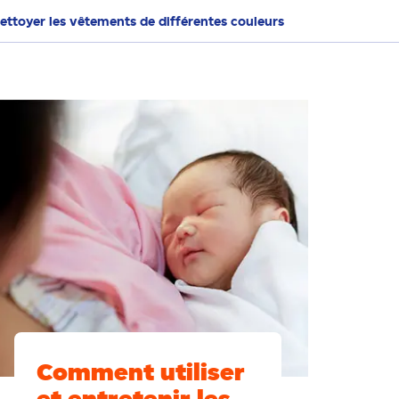
ettoyer les vêtements de différentes couleurs
Comment utiliser