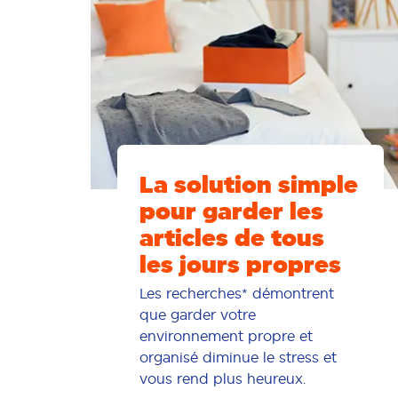
La solution simple
pour garder les
articles de tous
les jours propres
Les recherches* démontrent
que garder votre
environnement propre et
organisé diminue le stress et
vous rend plus heureux.