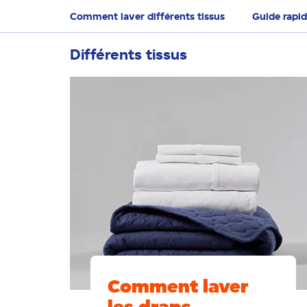
Comment laver différents tissus
Guide rapid
Différents tissus
Comment laver