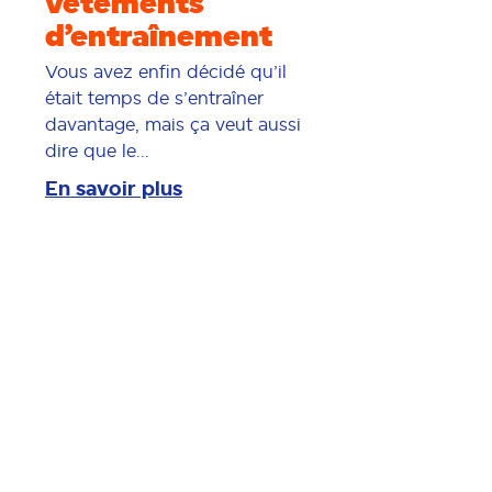
vêtements
d’entraînement
Vous avez enfin décidé qu’il
était temps de s’entraîner
davantage, mais ça veut aussi
dire que le...
En savoir plus