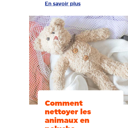
En savoir plus
Comment
nettoyer les
animaux en