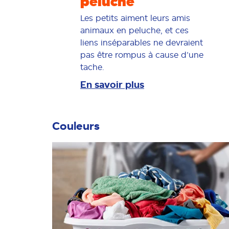
peluche
Les petits aiment leurs amis
animaux en peluche, et ces
liens inséparables ne devraient
pas être rompus à cause d’une
tache.
En savoir plus
Couleurs