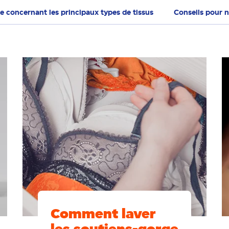
e concernant les principaux types de tissus
Conseils pour n
Comment laver