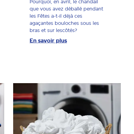
Pourquoi, en avril, le chandail
que vous avez déballé pendant
les Fêtes a-t-il déjà ces
agaçantes bouloches sous les
bras et sur lescôtés?
En savoir plus