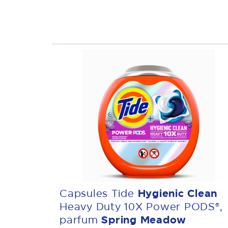
Capsules Tide
Hygienic Clean
Heavy Duty 10X Power PODS®,
parfum
Spring Meadow