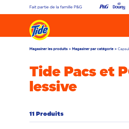
Fait partie de la famille P&G
Magasiner les produits
Magasiner par catégorie
Capsu
Tide Pacs et 
lessive
11 Produits