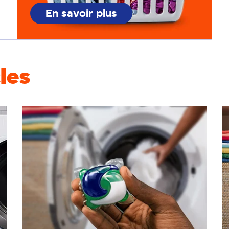
En savoir plus
les