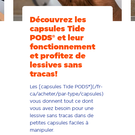
Découvrez les
capsules Tide
PODS® et leur
fonctionnement
et profitez de
lessives sans
tracas!
Les [capsules Tide PODS®](/fr-
ca/acheter/par-type/capsules)
vous donnent tout ce dont
vous avez besoin pour une
lessive sans tracas dans de
petites capsules faciles à
manipuler.