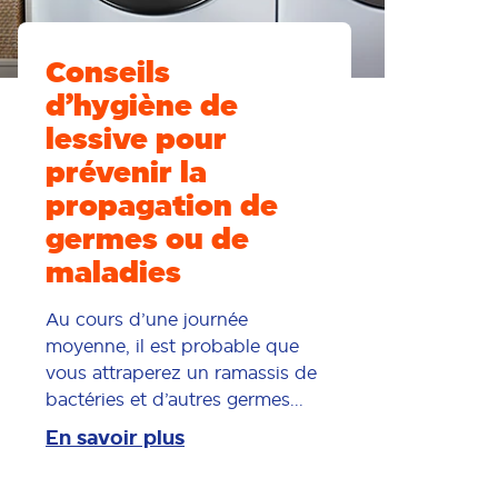
Conseils
d’hygiène de
lessive pour
prévenir la
propagation de
germes ou de
maladies
Au cours d’une journée
moyenne, il est probable que
vous attraperez un ramassis de
bactéries et d’autres germes...
En savoir plus