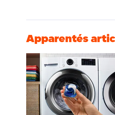
Apparentés artic