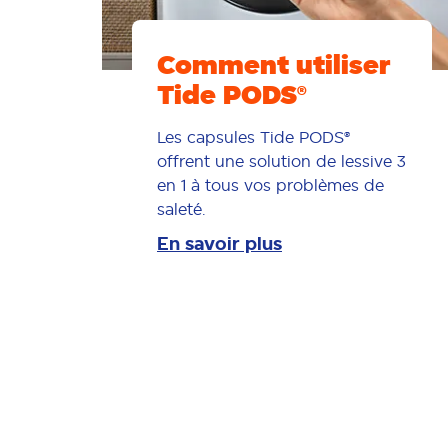
Comment utiliser
Tide PODS®
Les capsules Tide PODS®
offrent une solution de lessive 3
en 1 à tous vos problèmes de
saleté.
En savoir plus