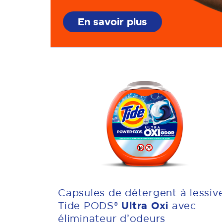
En savoir plus
Capsules de détergent à lessiv
Tide PODS®
Ultra Oxi
avec
éliminateur d’odeurs