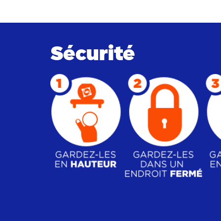
Sécurité