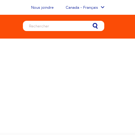
Nous joindre
Canada - Français