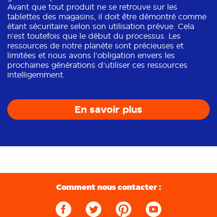
Avant que tout produit ne se retrouve sur les
tablettes des magasins, il doit être démontré comme
étant sécuritaire selon son utilisation prévue. Cela
n’est toutefois que le début du processus. Les
ressources de notre planète sont précieuses et
limitées et nous avons l’obligation envers les
prochaines générations d’utiliser ces ressources
intelligemment.
En savoir plus
Comment nous contacter :