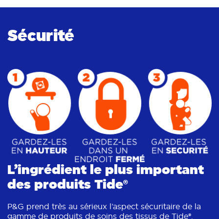
Sécurité
L’ingrédient le plus important
des produits Tide®
P&G prend très au sérieux l’aspect sécuritaire de la
gamme de produits de soins des tissus de Tide®.