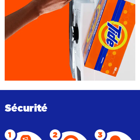
Sécurité