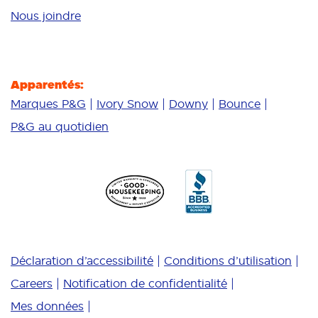
Nous joindre
Apparentés:
Marques P&G
Ivory Snow
Downy
Bounce
P&G au quotidien
Déclaration d’accessibilité
Conditions d’utilisation
Careers
Notification de confidentialité
Mes données