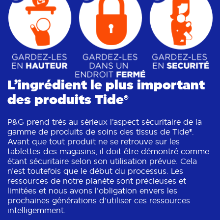
L’ingrédient le plus important
des produits Tide®
P&G prend très au sérieux l’aspect sécuritaire de la
gamme de produits de soins des tissus de Tide®.
Avant que tout produit ne se retrouve sur les
tablettes des magasins, il doit être démontré comme
étant sécuritaire selon son utilisation prévue. Cela
n’est toutefois que le début du processus. Les
ressources de notre planète sont précieuses et
limitées et nous avons l’obligation envers les
prochaines générations d’utiliser ces ressources
intelligemment.