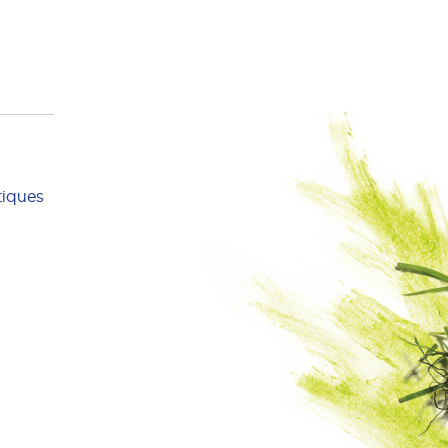
iques