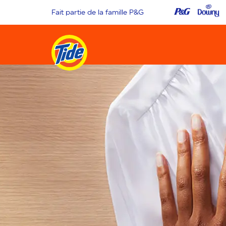
Fait partie de la famille P&G