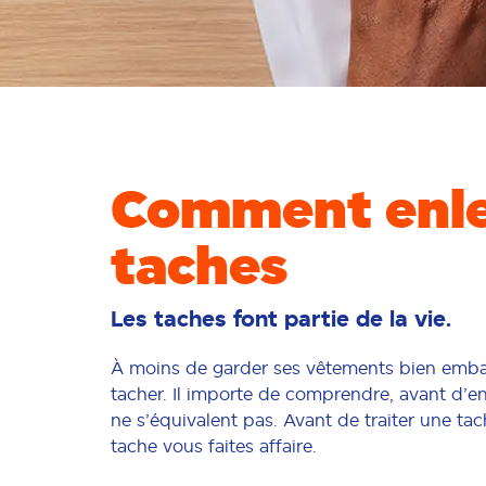
Comment enle
taches
Les taches font partie de la vie.
À moins de garder ses vêtements bien emballés
tacher. Il importe de comprendre, avant d’en
ne s’équivalent pas. Avant de traiter une ta
tache vous faites affaire.