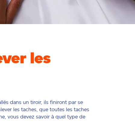
ver les
 dans un tiroir, ils finiront par se
lever les taches, que toutes les taches
che, vous devez savoir à quel type de