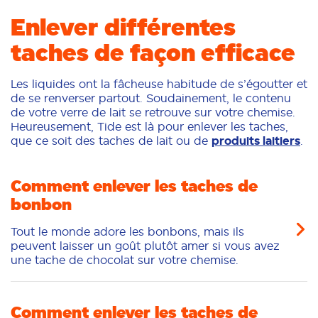
Enlever différentes
taches de façon efficace
Les liquides ont la fâcheuse habitude de s’égoutter et
de se renverser partout. Soudainement, le contenu
de votre verre de lait se retrouve sur votre chemise.
Heureusement, Tide est là pour enlever les taches,
que ce soit des taches de lait ou de
produits laitiers
.
Comment enlever les taches de
bonbon
Tout le monde adore les bonbons, mais ils
peuvent laisser un goût plutôt amer si vous avez
une tache de chocolat sur votre chemise.
Comment enlever les taches de