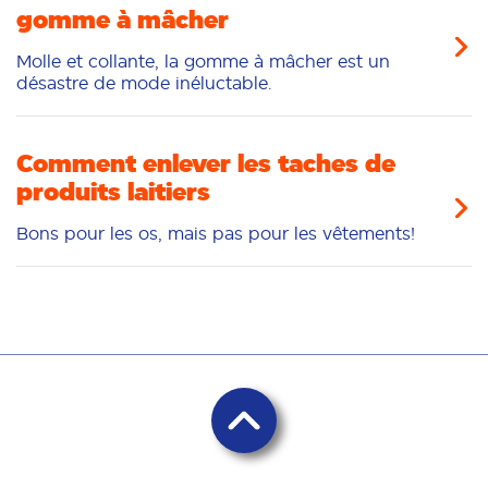
gomme à mâcher
Molle et collante, la gomme à mâcher est un
désastre de mode inéluctable.
Comment enlever les taches de
produits laitiers
Bons pour les os, mais pas pour les vêtements!
Retour en haut