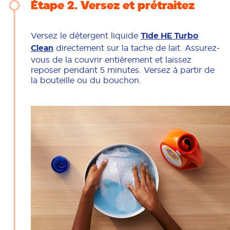
Étape 2
Versez et prétraitez
Versez le détergent liquide
Tide HE Turbo
Clean
directement sur la tache de lait. Assurez-
vous de la couvrir entièrement et laissez
reposer pendant 5 minutes. Versez à partir de
la bouteille ou du bouchon.