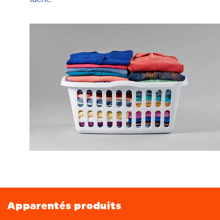
Apparentés produits