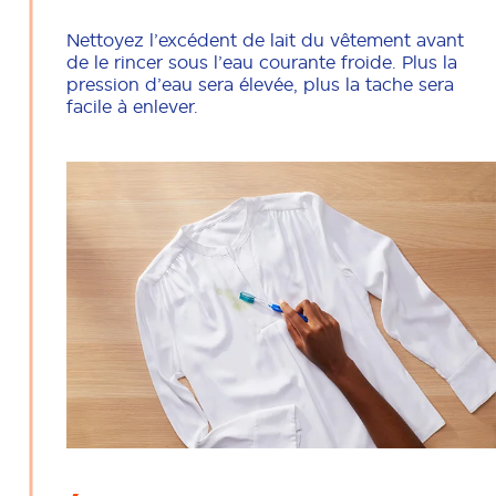
Nettoyez l’excédent de lait du vêtement avant
de le rincer sous l’eau courante froide. Plus la
pression d’eau sera élevée, plus la tache sera
facile à enlever.