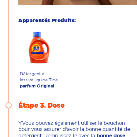
Apparentés Produits:
Détergent à
lessive liquide Tide
parfum Original
Étape 3
Dose
YVous pouvez également utiliser le bouchon
pour vous assurer d’avoir la bonne quantité de
détergent. Remplissez-le avec la
bonne dose