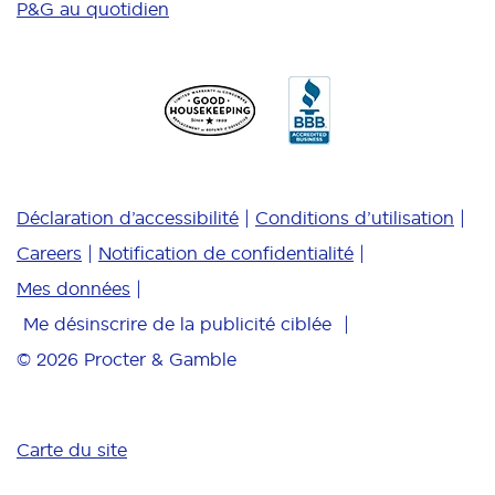
P&G au quotidien
Déclaration d’accessibilité
Conditions d’utilisation
Careers
Notification de confidentialité
Mes données
Me désinscrire de la publicité ciblée
© 2026
Procter & Gamble
Carte du site