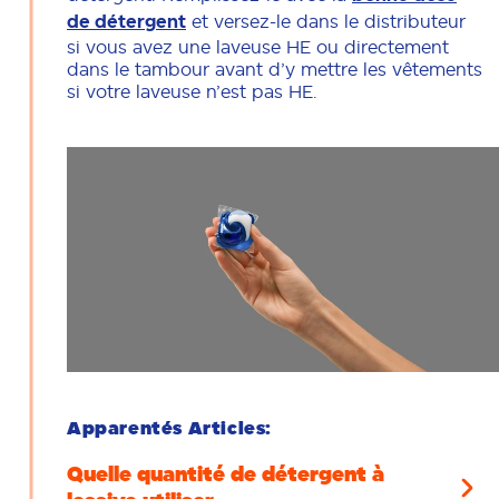
de détergent
et versez-le dans le distributeur
si vous avez une laveuse HE ou directement
dans le tambour avant d’y mettre les vêtements
si votre laveuse n’est pas HE.
Apparentés Articles:
Quelle quantité de détergent à