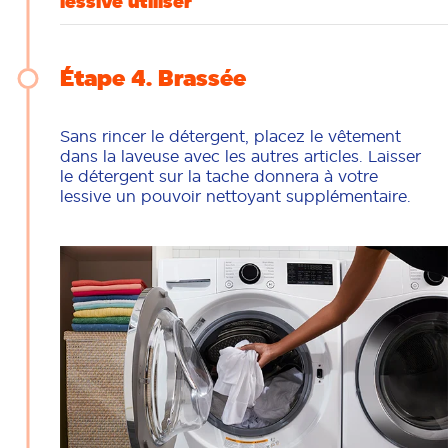
lessive utiliser
Étape 4
Brassée
Sans rincer le détergent, placez le vêtement
dans la laveuse avec les autres articles. Laisser
le détergent sur la tache donnera à votre
lessive un pouvoir nettoyant supplémentaire.