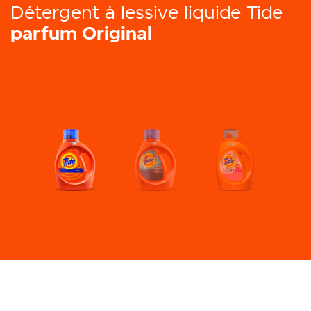
Détergent à lessive liquide Tide
parfum Original