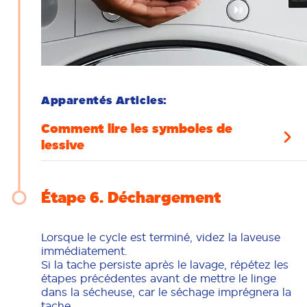
Apparentés Articles:
Comment lire les symboles de
lessive
Étape 6
Déchargement
Lorsque le cycle est terminé, videz la laveuse
immédiatement.
Si la tache persiste après le lavage, répétez les
étapes précédentes avant de mettre le linge
dans la sécheuse, car le séchage imprégnera la
tache.