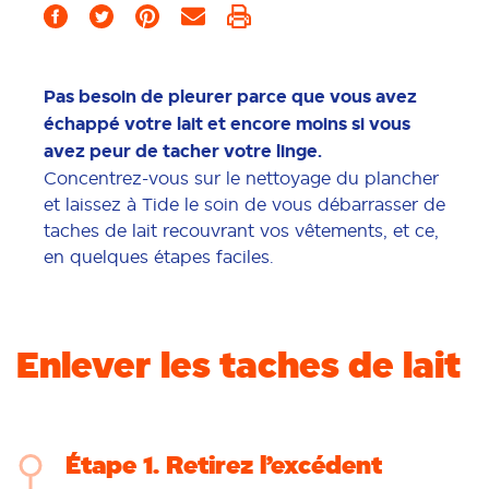
Pas besoin de pleurer parce que vous avez
échappé votre lait et encore moins si vous
avez peur de tacher votre linge.
Concentrez-vous sur le nettoyage du plancher
et laissez à Tide le soin de vous débarrasser de
taches de lait recouvrant vos vêtements, et ce,
en quelques étapes faciles.
Enlever les taches de lait
Étape 1
Retirez l’excédent