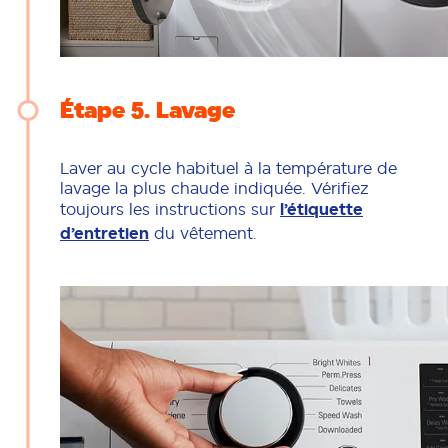
Étape 5
Lavage
Laver au cycle habituel à la température de
lavage la plus chaude indiquée. Vérifiez
toujours les instructions sur
l’étiquette
d’entretien
du vêtement.