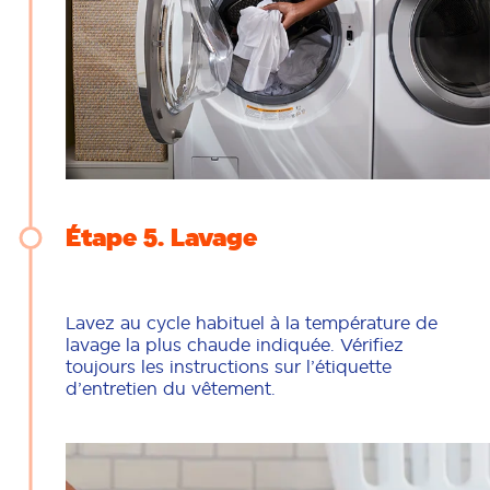
Étape 5
Lavage
Lavez au cycle habituel à la température de
lavage la plus chaude indiquée. Vérifiez
toujours les instructions sur l’étiquette
d’entretien du vêtement.