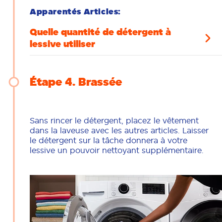
Apparentés Articles:
Quelle quantité de détergent à
lessive utiliser
Étape 4
Brassée
Sans rincer le détergent, placez le vêtement
dans la laveuse avec les autres articles. Laisser
le détergent sur la tâche donnera à votre
lessive un pouvoir nettoyant supplémentaire.