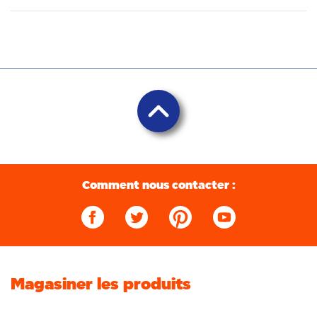
Comment nous contacter :
Magasiner les produits