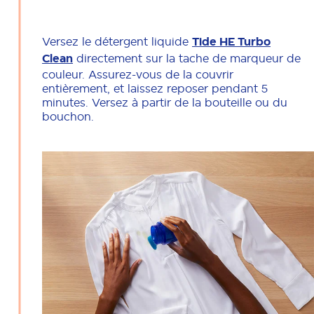
Versez le détergent liquide
Tide HE Turbo
Clean
directement sur la tache de marqueur de
couleur. Assurez-vous de la couvrir
entièrement, et laissez reposer pendant 5
minutes. Versez à partir de la bouteille ou du
bouchon.