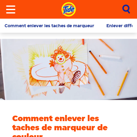
Comment enlever les taches de marqueur
Enlever différ
Comment enlever les
taches de marqueur de
couleur