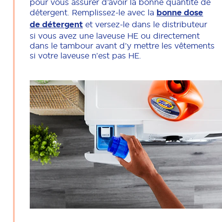
pour vous assurer d’avoir la bonne quantité de
détergent. Remplissez-le avec la
bonne dose
de détergent
et versez-le dans le distributeur
si vous avez une laveuse HE ou directement
dans le tambour avant d’y mettre les vêtements
si votre laveuse n’est pas HE.