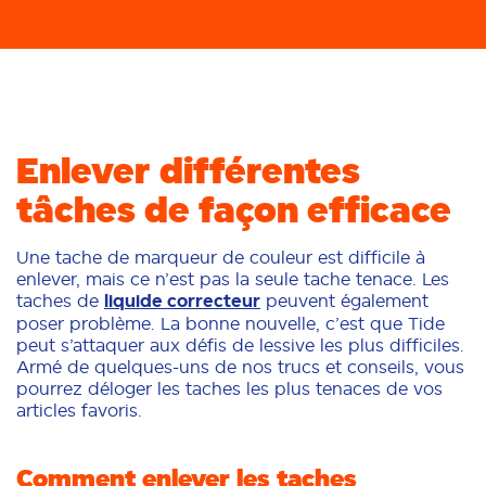
Enlever différentes
tâches de façon efficace
Une tache de marqueur de couleur est difficile à
enlever, mais ce n’est pas la seule tache tenace. Les
taches de
liquide correcteur
peuvent également
poser problème. La bonne nouvelle, c’est que Tide
peut s’attaquer aux défis de lessive les plus difficiles.
Armé de quelques-uns de nos trucs et conseils, vous
pourrez déloger les taches les plus tenaces de vos
articles favoris.
Comment enlever les taches