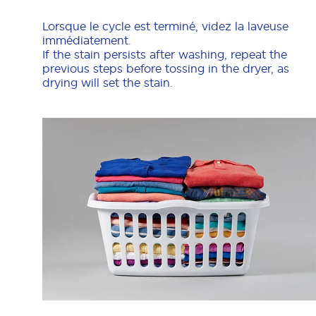
Lorsque le cycle est terminé, videz la laveuse
immédiatement.
If the stain persists after washing, repeat the
previous steps before tossing in the dryer, as
drying will set the stain.