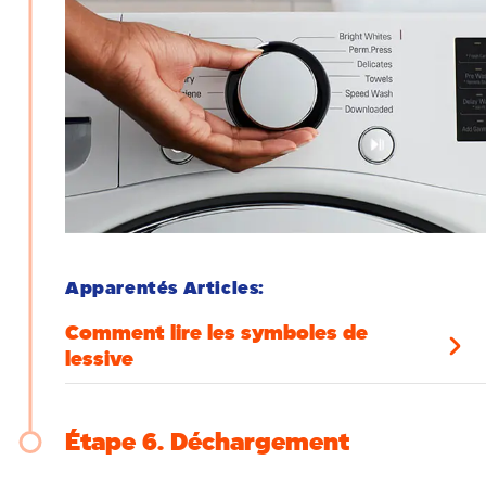
Apparentés Articles:
Comment lire les symboles de
lessive
Étape 6
Déchargement