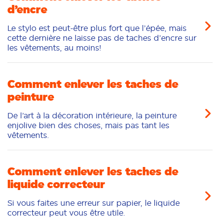
d’encre
Le stylo est peut-être plus fort que l’épée, mais
cette dernière ne laisse pas de taches d’encre sur
les vêtements, au moins!
Comment enlever les taches de
peinture
De l’art à la décoration intérieure, la peinture
enjolive bien des choses, mais pas tant les
vêtements.
Comment enlever les taches de
liquide correcteur
Si vous faites une erreur sur papier, le liquide
correcteur peut vous être utile.