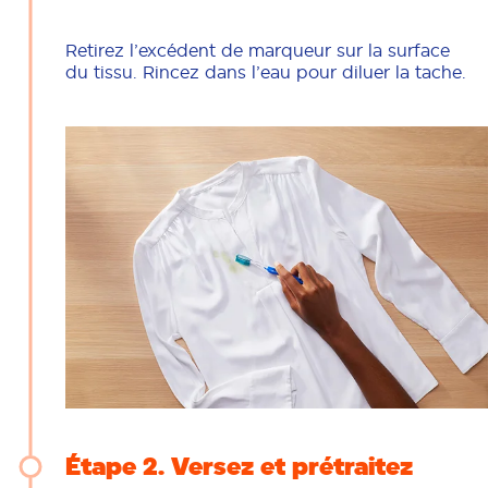
Retirez l’excédent de marqueur sur la surface
du tissu. Rincez dans l’eau pour diluer la tache.
Étape 2
Versez et prétraitez