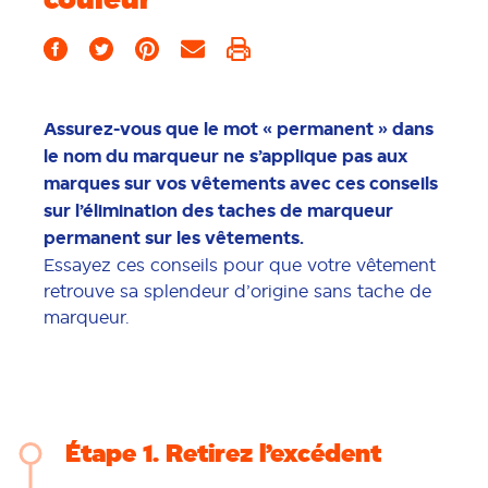
Assurez-vous que le mot « permanent » dans
le nom du marqueur ne s’applique pas aux
marques sur vos vêtements avec ces conseils
sur l’élimination des taches de marqueur
permanent sur les vêtements.
Essayez ces conseils pour que votre vêtement
retrouve sa splendeur d’origine sans tache de
marqueur.
Étape 1
Retirez l’excédent