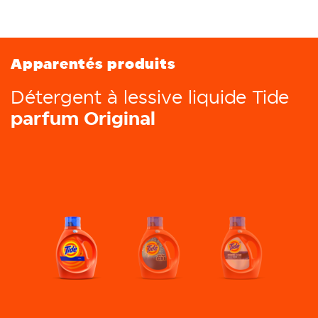
Apparentés produits
Détergent à lessive liquide Tide
parfum Original