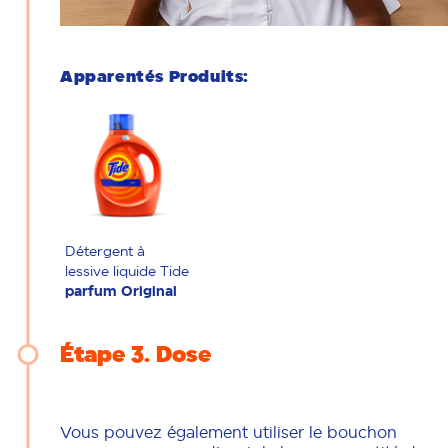
Apparentés Produits:
Détergent à
lessive liquide Tide
parfum Original
Étape 3
Dose
Vous pouvez également utiliser le bouchon