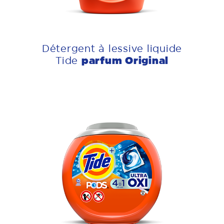
Détergent à lessive liquide
parfum Original
Tide