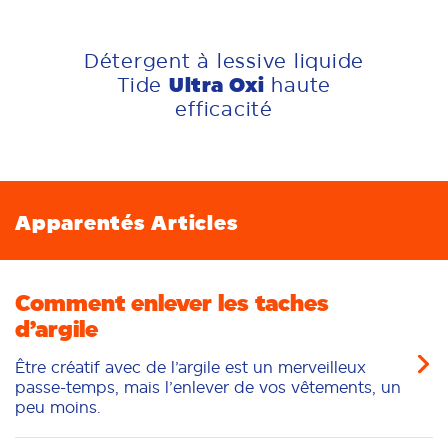
Détergent à lessive liquide
Ultra Oxi
Tide
haute
efficacité
Apparentés Articles
Comment enlever les taches
d’argile
Être créatif avec de l’argile est un merveilleux
passe-temps, mais l’enlever de vos vêtements, un
peu moins.