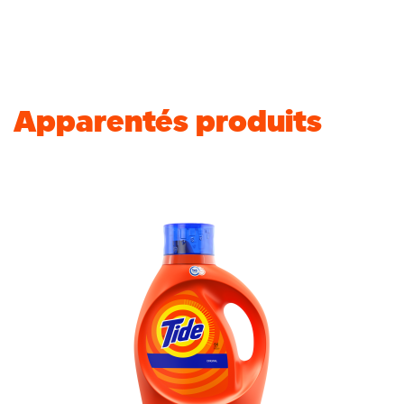
Apparentés produits