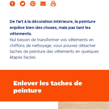
De l’art à la décoration intérieure, la peinture
enjolive bien des choses, mais pas tant les
vêtements.
Nul besoin de transformer vos vêtements en
chiffons de nettoyage; vous pouvez détacher
taches de peinture des vêtements en quelques
étapes faciles.
Enlever les taches de
peinture