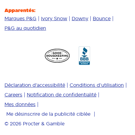
Apparentés:
Marques P&G
Ivory Snow
Downy
Bounce
P&G au quotidien
Déclaration d’accessibilité
Conditions d’utilisation
Careers
Notification de confidentialité
Mes données
Me désinscrire de la publicité ciblée
© 2026
Procter & Gamble