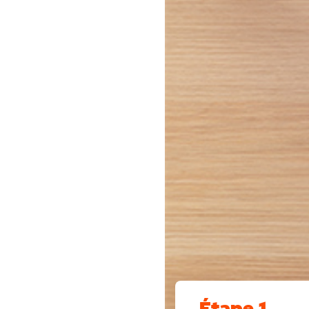
Étape 1