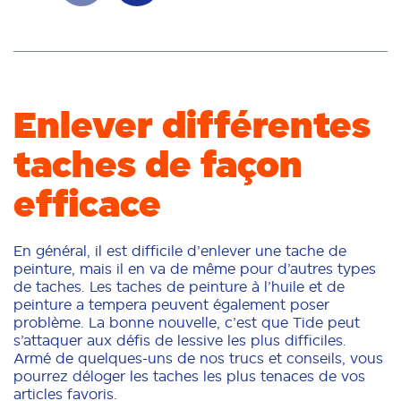
Enlever différentes
taches de façon
efficace
En général, il est difficile d’enlever une tache de
peinture, mais il en va de même pour d’autres types
de taches. Les taches de peinture à l’huile et de
peinture a tempera peuvent également poser
problème. La bonne nouvelle, c’est que Tide peut
s’attaquer aux défis de lessive les plus difficiles.
Armé de quelques-uns de nos trucs et conseils, vous
pourrez déloger les taches les plus tenaces de vos
articles favoris.