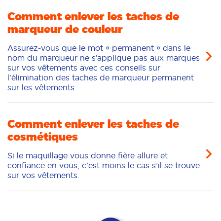
Comment enlever les taches de
marqueur de couleur
Assurez-vous que le mot « permanent » dans le
nom du marqueur ne s’applique pas aux marques
sur vos vêtements avec ces conseils sur
l’élimination des taches de marqueur permanent
sur les vêtements.
Comment enlever les taches de
cosmétiques
Si le maquillage vous donne fière allure et
confiance en vous, c’est moins le cas s’il se trouve
sur vos vêtements.