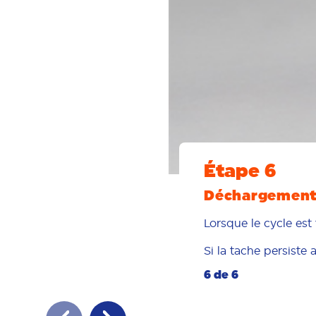
Étape 6
Déchargement
Lorsque le cycle est
Si la tache persiste
6 de 6