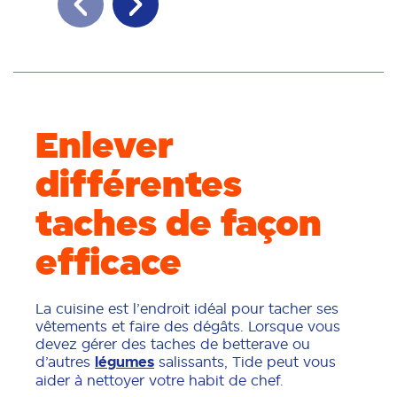
Enlever
différentes
taches de façon
efficace
La cuisine est l’endroit idéal pour tacher ses
vêtements et faire des dégâts. Lorsque vous
devez gérer des taches de betterave ou
d’autres
légumes
salissants, Tide peut vous
aider à nettoyer votre habit de chef.