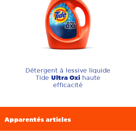
Détergent à lessive liquide
Ultra Oxi
Tide
haute
efficacité
Apparentés articles