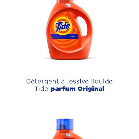
Détergent à lessive liquide
parfum Original
Tide