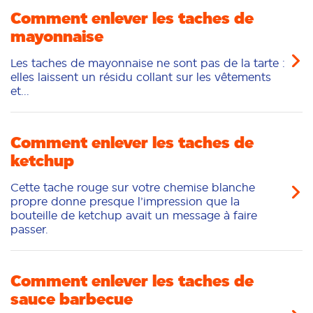
Comment enlever les taches de
mayonnaise
Les taches de mayonnaise ne sont pas de la tarte :
elles laissent un résidu collant sur les vêtements
et...
Comment enlever les taches de
ketchup
Cette tache rouge sur votre chemise blanche
propre donne presque l’impression que la
bouteille de ketchup avait un message à faire
passer.
Comment enlever les taches de
sauce barbecue