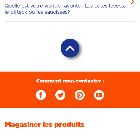
Quelle est votre viande favorite : Les côtes levées,
le bifteck ou les saucisses?
Comment nous contacter :
Magasiner les produits