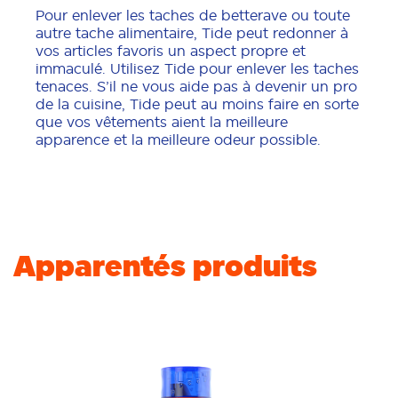
Pour enlever les taches de betterave ou toute
autre tache alimentaire, Tide peut redonner à
vos articles favoris un aspect propre et
immaculé. Utilisez Tide pour enlever les taches
tenaces. S’il ne vous aide pas à devenir un pro
de la cuisine, Tide peut au moins faire en sorte
que vos vêtements aient la meilleure
apparence et la meilleure odeur possible.
Apparentés produits