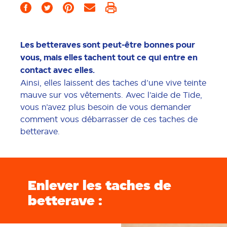
Les betteraves sont peut-être bonnes pour
vous, mais elles tachent tout ce qui entre en
contact avec elles.
Ainsi, elles laissent des taches d’une vive teinte
mauve sur vos vêtements. Avec l’aide de Tide,
vous n’avez plus besoin de vous demander
comment vous débarrasser de ces taches de
betterave.
Enlever les taches de
betterave :