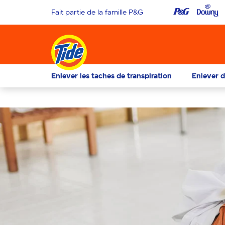
Fait partie de la famille P&G
Enlever les taches de transpiration
Enlever d