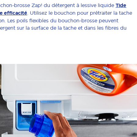
ouchon-brosse Zap! du détergent à lessive liquide
Tide
e efficacité
. Utilisez le bouchon pour prétraiter la tache
ion. Les poils flexibles du bouchon-brosse peuvent
ergent sur la surface de la tache et dans les fibres du