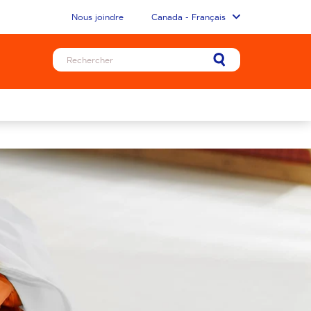
Nous joindre
Canada - Français