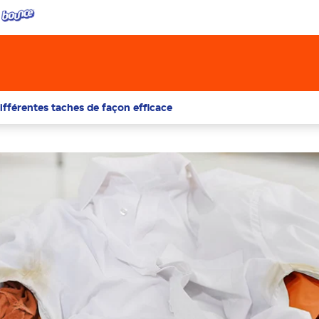
ifférentes taches de façon efficace