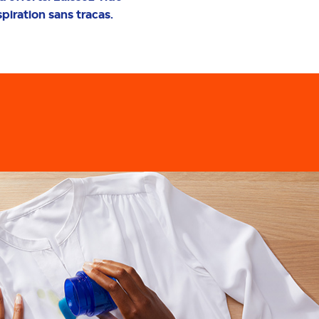
piration sans tracas.