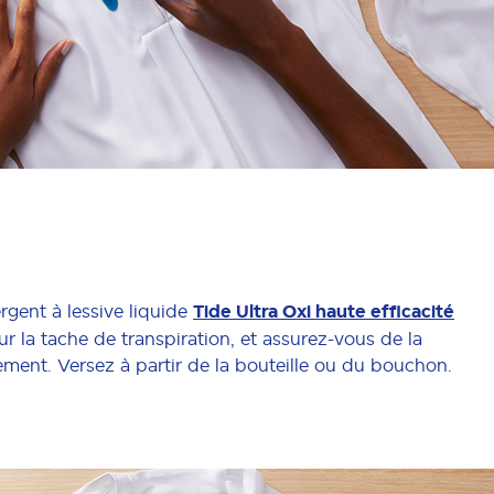
rgent à lessive liquide
Tide Ultra Oxi haute efficacité
r la tache de transpiration, et assurez-vous de la
ement. Versez à partir de la bouteille ou du bouchon.