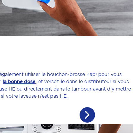
galement utiliser le bouchon-brosse Zap! pour vous
ir
la bonne dose
, et versez-le dans le distributeur si vous
use HE ou directement dans le tambour avant d’y mettre
si votre laveuse n’est pas HE.