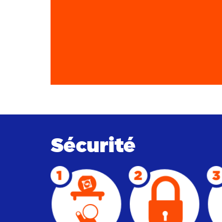
Sécurité