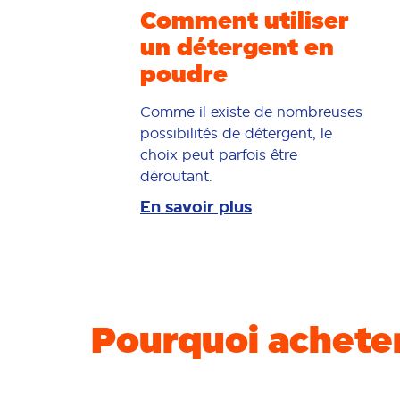
Comment utiliser
un détergent en
poudre
Comme il existe de nombreuses
possibilités de détergent, le
choix peut parfois être
déroutant.
En savoir plus
Pourquoi achete