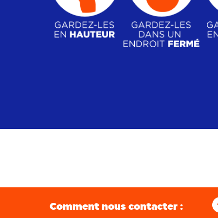
Comment nous contacter :