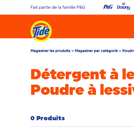
Fait partie de la famille P&G
Magasiner les produits
Magasiner par catégorie
Poudr
Détergent à le
Poudre à less
0 Produits