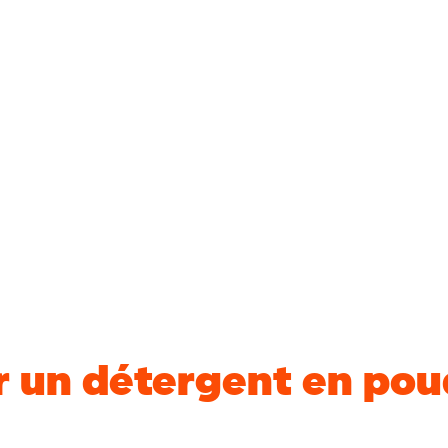
r un détergent en pou