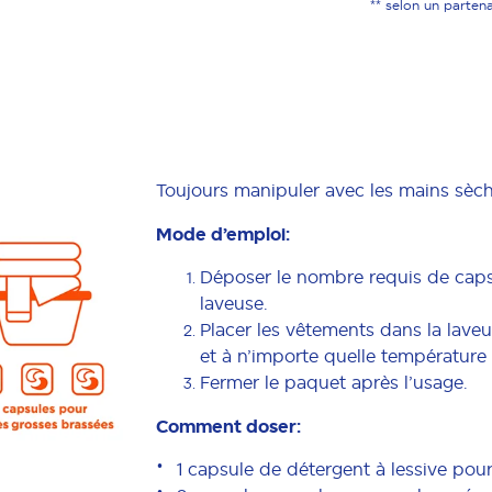
** selon un parten
Toujours manipuler avec les mains sèch
Mode d’emploi:
Déposer le nombre requis de caps
laveuse.
Placer les vêtements dans la lave
et à n’importe quelle température 
Fermer le paquet après l’usage.
Comment doser:
1 capsule de détergent à lessive pour