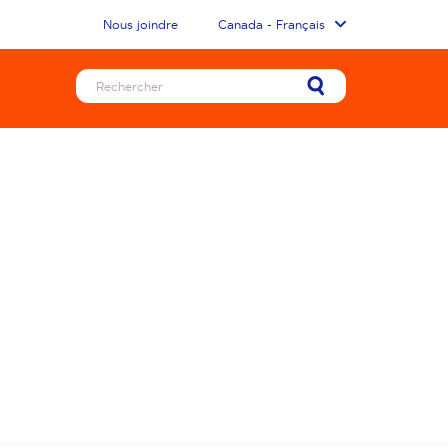
Nous joindre
Canada - Français