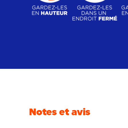
Notes et avis