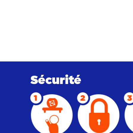
Sécurité