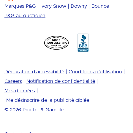
Marques P&G
Ivory Snow
Downy
Bounce
P&G au quotidien
Déclaration d’accessibilité
Conditions d’utilisation
Careers
Notification de confidentialité
Mes données
Me désinscrire de la publicité ciblée
© 2026
Procter & Gamble