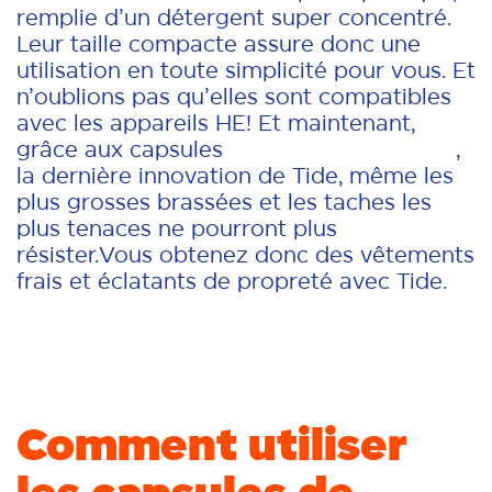
remplie d’un détergent super concentré.
Leur taille compacte assure donc une
utilisation en toute simplicité pour vous. Et
n’oublions pas qu’elles sont compatibles
avec les appareils HE! Et maintenant,
grâce aux capsules
Tide POWER PODS®
,
la dernière innovation de Tide, même les
plus grosses brassées et les taches les
plus tenaces ne pourront plus
résister.Vous obtenez donc des vêtements
frais et éclatants de propreté avec Tide.
Comment utiliser