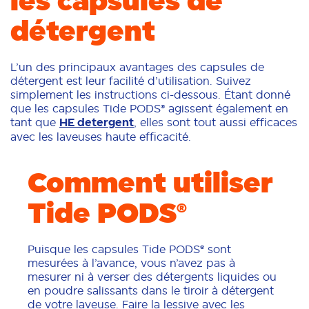
les capsules de
détergent
L’un des principaux avantages des capsules de
détergent est leur facilité d’utilisation. Suivez
simplement les instructions ci-dessous. Étant donné
que les capsules Tide PODS® agissent également en
tant que
HE detergent
, elles sont tout aussi efficaces
avec les laveuses haute efficacité.
Comment utiliser
Tide PODS®
Puisque les capsules Tide PODS® sont
mesurées à l’avance, vous n’avez pas à
mesurer ni à verser des détergents liquides ou
en poudre salissants dans le tiroir à détergent
de votre laveuse. Faire la lessive avec les