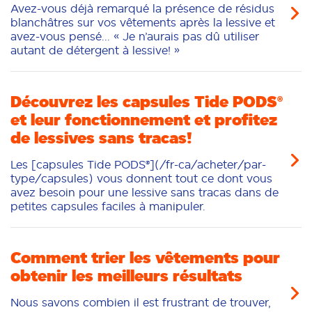
Avez-vous déjà remarqué la présence de résidus
blanchâtres sur vos vêtements après la lessive et
avez-vous pensé... « Je n’aurais pas dû utiliser
autant de détergent à lessive! »
Découvrez les capsules Tide PODS®
et leur fonctionnement et profitez
de lessives sans tracas!
Les [capsules Tide PODS®](/fr-ca/acheter/par-
type/capsules) vous donnent tout ce dont vous
avez besoin pour une lessive sans tracas dans de
petites capsules faciles à manipuler.
Comment trier les vêtements pour
obtenir les meilleurs résultats
Nous savons combien il est frustrant de trouver,