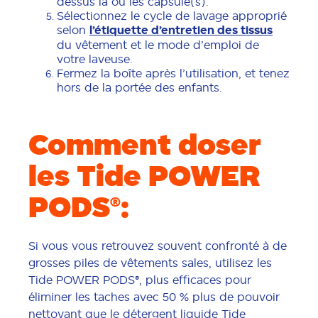
dessus la ou les capsule(s).
Sélectionnez le cycle de lavage approprié
selon
l’étiquette d’entretien des tissus
du vêtement et le mode d’emploi de
votre laveuse.
Fermez la boîte après l’utilisation, et tenez
hors de la portée des enfants.
Comment doser
les Tide POWER
PODS®:
Si vous vous retrouvez souvent confronté à de
grosses piles de vêtements sales, utilisez les
Tide POWER PODS®, plus efficaces pour
éliminer les taches avec 50 % plus de pouvoir
nettoyant que le détergent liquide Tide