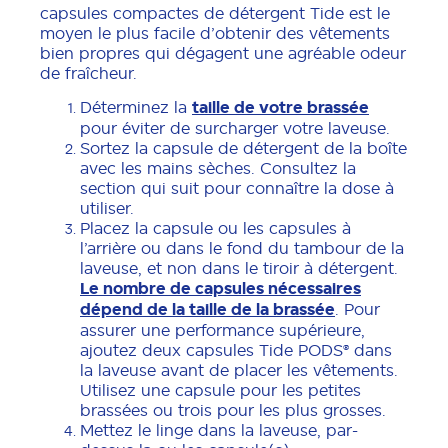
capsules compactes de détergent Tide est le
moyen le plus facile d’obtenir des vêtements
bien propres qui dégagent une agréable odeur
de fraîcheur.
Déterminez la
taille de votre brassée
pour éviter de surcharger votre laveuse.
Sortez la capsule de détergent de la boîte
avec les mains sèches. Consultez la
section qui suit pour connaître la dose à
utiliser.
Placez la capsule ou les capsules à
l’arrière ou dans le fond du tambour de la
laveuse, et non dans le tiroir à détergent.
Le nombre de capsules nécessaires
dépend de la taille de la brassée
. Pour
assurer une performance supérieure,
ajoutez deux capsules Tide PODS® dans
la laveuse avant de placer les vêtements.
Utilisez une capsule pour les petites
brassées ou trois pour les plus grosses.
Mettez le linge dans la laveuse, par-