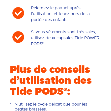
Refermez le paquet après
l’utilisation, et tenez hors de la
portée des enfants.
Si vous vêtements sont très sales,
utilisez deux capsules Tide POWER
PODS®.
Plus de conseils
d’utilisation des
Tide PODS®:
N’utilisez le cycle délicat que pour les
petites brassées.