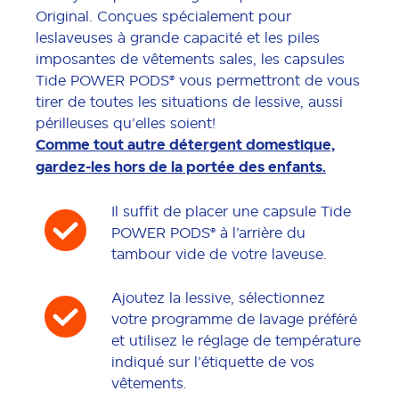
Original. Conçues spécialement pour
leslaveuses à grande capacité et les piles
imposantes de vêtements sales, les capsules
Tide POWER PODS® vous permettront de vous
tirer de toutes les situations de lessive, aussi
périlleuses qu’elles soient!
Comme tout autre détergent domestique,
gardez-les hors de la portée des enfants.
Il suffit de placer une capsule Tide
POWER PODS® à l’arrière du
tambour vide de votre laveuse.
Ajoutez la lessive, sélectionnez
votre programme de lavage préféré
et utilisez le réglage de température
indiqué sur l’étiquette de vos
vêtements.