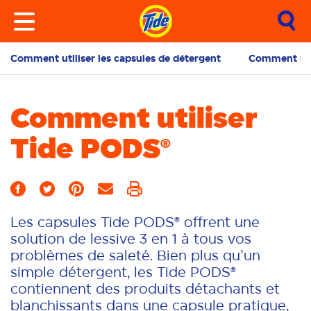
Comment utiliser les capsules de détergent
Comment uti
Comment utiliser
Tide PODS®
Les capsules Tide PODS® offrent une
solution de lessive 3 en 1 à tous vos
problèmes de saleté. Bien plus qu’un
simple détergent, les Tide PODS®
contiennent des produits détachants et
blanchissants dans une capsule pratique,