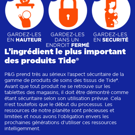
L’ingrédient le plus important
des produits Tide®
P&G prend très au sérieux l’aspect sécuritaire de la
gamme de produits de soins des tissus de Tide®.
Avant que tout produit ne se retrouve sur les
tablettes des magasins, il doit être démontré comme
étant sécuritaire selon son utilisation prévue. Cela
n’est toutefois que le début du processus. Les
ressources de notre planète sont précieuses et
limitées et nous avons l’obligation envers les
prochaines générations d’utiliser ces ressources
intelligemment.