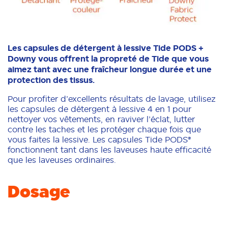
Les capsules de détergent à lessive Tide PODS +
Downy vous offrent la propreté de Tide que vous
aimez tant avec une fraîcheur longue durée et une
protection des tissus.
Pour profiter d’excellents résultats de lavage, utilisez
les capsules de détergent à lessive 4 en 1 pour
nettoyer vos vêtements, en raviver l’éclat, lutter
contre les taches et les protéger chaque fois que
vous faites la lessive. Les capsules Tide PODS®
fonctionnent tant dans les laveuses haute efficacité
que les laveuses ordinaires.
Dosage