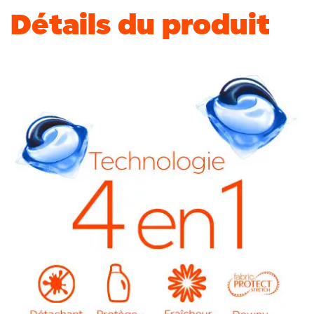
Détails du produit