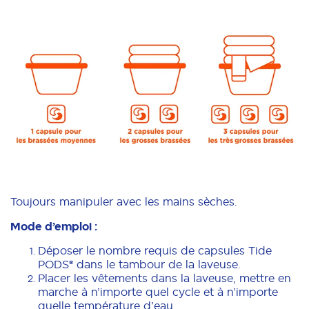
Toujours manipuler avec les mains sèches.
Mode d’emploi :
Déposer le nombre requis de capsules Tide
PODS® dans le tambour de la laveuse.
Placer les vêtements dans la laveuse, mettre en
marche à n’importe quel cycle et à n’importe
quelle température d’eau.