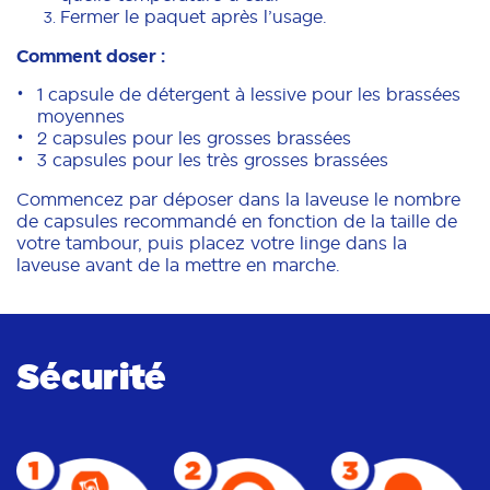
Fermer le paquet après l’usage.
Comment doser :
1 capsule de détergent à lessive pour les brassées
moyennes
2 capsules pour les grosses brassées
3 capsules pour les très grosses brassées
Commencez par déposer dans la laveuse le nombre
de capsules recommandé en fonction de la taille de
votre tambour, puis placez votre linge dans la
laveuse avant de la mettre en marche.
Sécurité