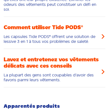
odeurs des vêtements peut constituer un défi en
soi.
Comment utiliser Tide PODS®
Les capsules Tide PODS® offrent une solution de
lessive 3 en 1 à tous vos problèmes de saleté.
Lavez et entretenez vos vêtements
délicats avec ces conseils
La plupart des gens sont coupables d’avoir des
favoris parmi leurs vêtements.
Apparentés produits