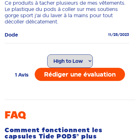
Ce produits à tacher plusieurs de mes vêtements.
Le plastique du pods à coller sur mes soutiens
gorge sport j’ai du laver à la mains pour tout
décoller délicatement.
Dode
11/25/2023
Rédiger une évaluation
1
Avis
FAQ
Comment fonctionnent les
capsules Tide PODS® plus