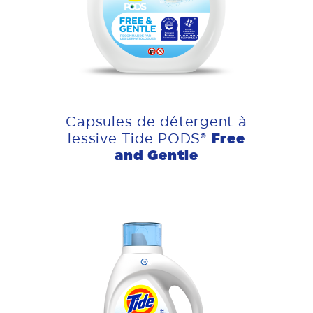
Capsules de détergent à
Free
lessive Tide PODS®
and Gentle