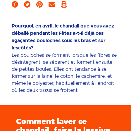
Pourquoi, en avril, le chandail que vous avez
déballé pendant les Fêtes a-t-il déjà ces
agaçantes bouloches sous les bras et sur
lescôtés?
Les bouloches se forment lorsque les fibres se
désintègrent, se séparent et forment ensuite
de petites boules. Elles ont tendance à se
former sur la laine, le coton, le cachemire, et
même le polyester, habituellement à l’endroit
où les deux tissus se frottent.
Comment laver ce
chandail, faire la lessive