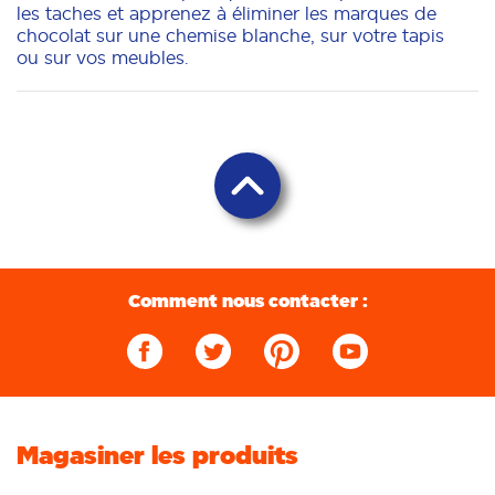
les taches et apprenez à éliminer les marques de
chocolat sur une chemise blanche, sur votre tapis
ou sur vos meubles.
Comment nous contacter :
Magasiner les produits