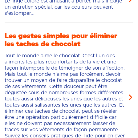
Le linge coloré est amusant à porter, mais il exige
un entretien spécial, car les couleurs peuvent
s’estomper...
Les gestes simples pour éliminer
les taches de chocolat
Tout le monde aime le chocolat. C'est l'un des
aliments les plus réconfortants de la vie et une
façon intemporelle de témoigner de son affection.
Mais tout le monde n'aime pas forcément devoir
trouver un moyen de faire disparaître le chocolat
de ses vêtements. Cette douceur peut être
dégustée sous de nombreuses formes différentes
toutes aussi délicieuses les unes que les autres et
toutes aussi salissantes les unes que les autres. Et
éliminer ces taches de chocolat peut se révéler
être une opération particuièrement difficile car
elles ne doivent pas necessairement laisser de
traces sur vos vêtements de façon permanente.
Suivez les conseils pratiques de Tide pour enlever