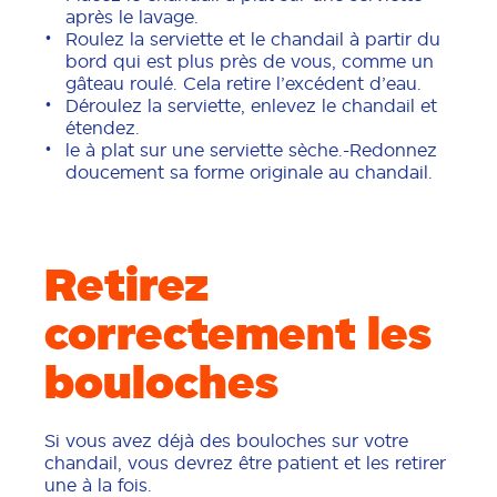
après le lavage.
Roulez la serviette et le chandail à partir du
bord qui est plus près de vous, comme un
gâteau roulé. Cela retire l’excédent d’eau.
Déroulez la serviette, enlevez le chandail et
étendez.
le à plat sur une serviette sèche.-Redonnez
doucement sa forme originale au chandail.
Retirez
correctement les
bouloches
Si vous avez déjà des bouloches sur votre
chandail, vous devrez être patient et les retirer
une à la fois.