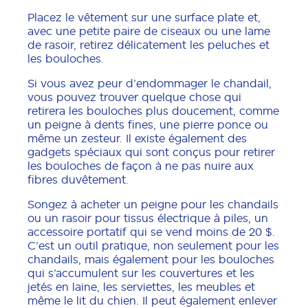
Placez le vêtement sur une surface plate et,
avec une petite paire de ciseaux ou une lame
de rasoir, retirez délicatement les peluches et
les bouloches.
Si vous avez peur d’endommager le chandail,
vous pouvez trouver quelque chose qui
retirera les bouloches plus doucement, comme
un peigne à dents fines, une pierre ponce ou
même un zesteur. Il existe également des
gadgets spéciaux qui sont conçus pour retirer
les bouloches de façon à ne pas nuire aux
fibres duvêtement.
Songez à acheter un peigne pour les chandails
ou un rasoir pour tissus électrique à piles, un
accessoire portatif qui se vend moins de 20 $.
C’est un outil pratique, non seulement pour les
chandails, mais également pour les bouloches
qui s’accumulent sur les couvertures et les
jetés en laine, les serviettes, les meubles et
même le lit du chien. Il peut également enlever