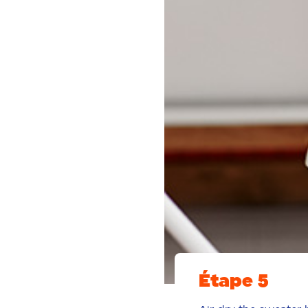
Étape 5