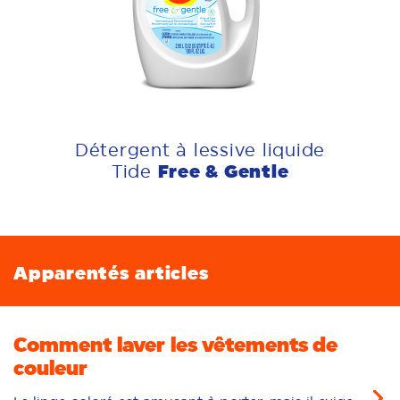
Détergent à lessive liquide
Free & Gentle
Tide
Apparentés articles
Comment laver les vêtements de
couleur