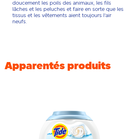
doucement les poils des animaux, les fils
lâches et les peluches et faire en sorte que les
tissus et les vêtements aient toujours l’air
neufs.
Apparentés produits