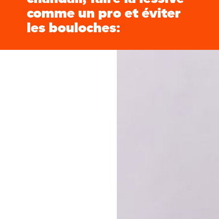
comme un pro et éviter
les bouloches: