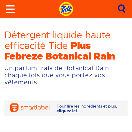
Détergent liquide haute
Plus
efficacité Tide
Febreze Botanical Rain
Un parfum frais de Botanical Rain
chaque fois que vous portez vos
vêtements.
Pour lire les ingrédients et plus,
cliquez ici.