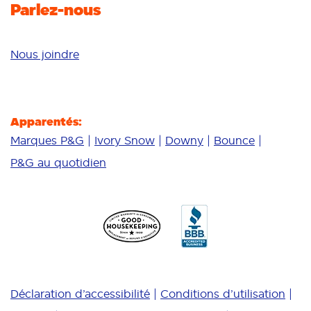
Parlez-nous
Nous joindre
Apparentés:
Marques P&G
Ivory Snow
Downy
Bounce
P&G au quotidien
Déclaration d’accessibilité
Conditions d’utilisation