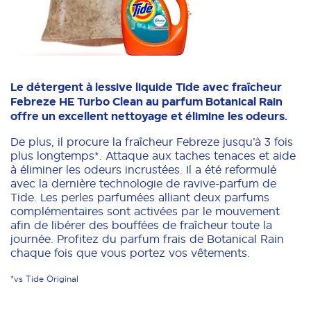
Le détergent à lessive liquide Tide avec fraîcheur
Febreze HE Turbo Clean au parfum Botanical Rain
offre un excellent nettoyage et élimine les odeurs.
De plus, il procure la fraîcheur Febreze jusqu’à 3 fois
plus longtemps*. Attaque aux taches tenaces et aide
à éliminer les odeurs incrustées. Il a été reformulé
avec la dernière technologie de ravive-parfum de
Tide. Les perles parfumées alliant deux parfums
complémentaires sont activées par le mouvement
afin de libérer des bouffées de fraîcheur toute la
journée. Profitez du parfum frais de Botanical Rain
chaque fois que vous portez vos vêtements.
*vs Tide Original