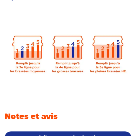
Notes et avis