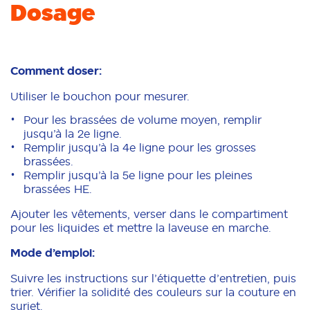
Dosage
Comment doser:
Utiliser le bouchon pour mesurer.
Pour les brassées de volume moyen, remplir
jusqu’à la 2e ligne.
Remplir jusqu’à la 4e ligne pour les grosses
brassées.
Remplir jusqu’à la 5e ligne pour les pleines
brassées HE.
Ajouter les vêtements, verser dans le compartiment
pour les liquides et mettre la laveuse en marche.
Mode d’emploi:
Suivre les instructions sur l’étiquette d’entretien, puis
trier. Vérifier la solidité des couleurs sur la couture en
surjet.