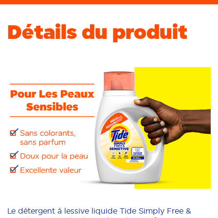
Détails du produit
Le détergent à lessive liquide Tide Simply Free &