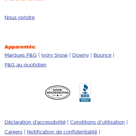
Nous joindre
Apparentés:
Marques P&G
Ivory Snow
Downy
Bounce
P&G au quotidien
Déclaration d’accessibilité
Conditions d’utilisation
Careers
Notification de confidentialité