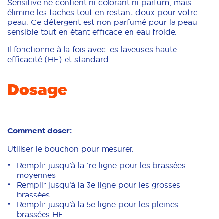
Sensitive ne contient ni colorant ni parfum, mais
élimine les taches tout en restant doux pour votre
peau. Ce détergent est non parfumé pour la peau
sensible tout en étant efficace en eau froide.
Il fonctionne à la fois avec les laveuses haute
efficacité (HE) et standard.
Dosage
Comment doser:
Utiliser le bouchon pour mesurer.
Remplir jusqu’à la 1re ligne pour les brassées
moyennes
Remplir jusqu’à la 3e ligne pour les grosses
brassées
Remplir jusqu’à la 5e ligne pour les pleines
brassées HE