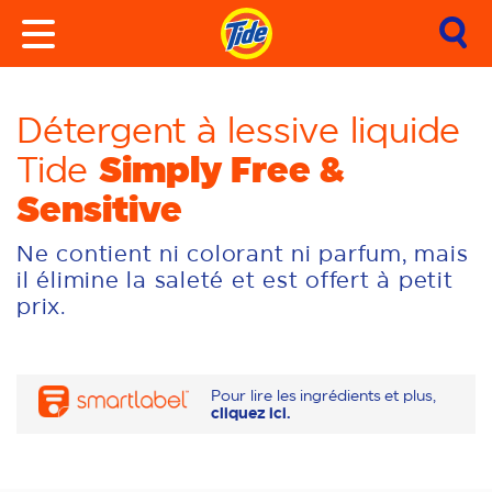
Détergent à lessive liquide
Simply Free &
Tide
Sensitive
Ne contient ni colorant ni parfum, mais
il élimine la saleté et est offert à petit
prix.
Pour lire les ingrédients et plus,
cliquez ici.