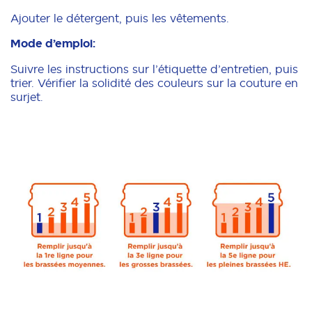
Ajouter le détergent, puis les vêtements.
Mode d’emploi:
Suivre les instructions sur l’étiquette d’entretien, puis
trier. Vérifier la solidité des couleurs sur la couture en
surjet.