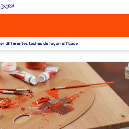
er différentes taches de façon efficace