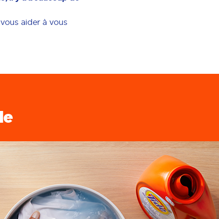
 vous aider à vous
le