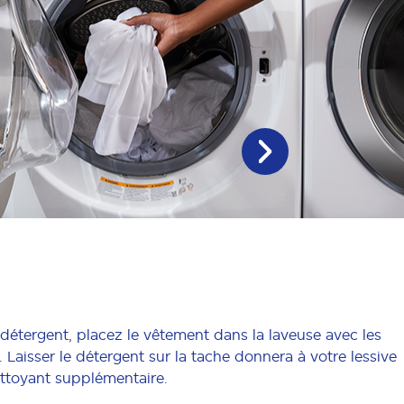
 détergent, placez le vêtement dans la laveuse avec les
s. Laisser le détergent sur la tache donnera à votre lessive
ttoyant supplémentaire.