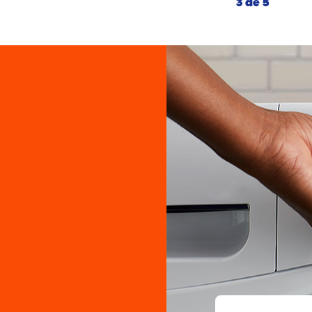
3 de 5