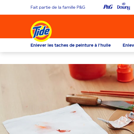
Fait partie de la famille P&G
Enlever les taches de peinture à l’huile
Enlev