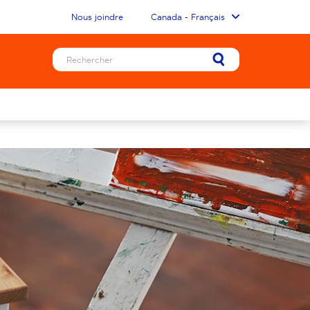
Nous joindre
Canada - Français