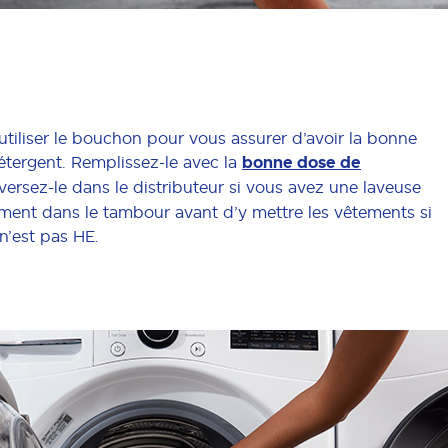
tiliser le bouchon pour vous assurer d’avoir la bonne
étergent. Remplissez-le avec la
bonne dose de
versez-le dans le distributeur si vous avez une laveuse
ment dans le tambour avant d’y mettre les vêtements si
n’est pas HE.