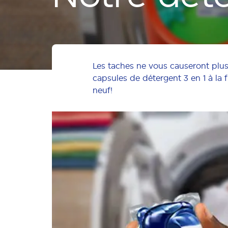
Les taches ne vous causeront plus 
capsules de détergent 3 en 1 à la f
neuf!