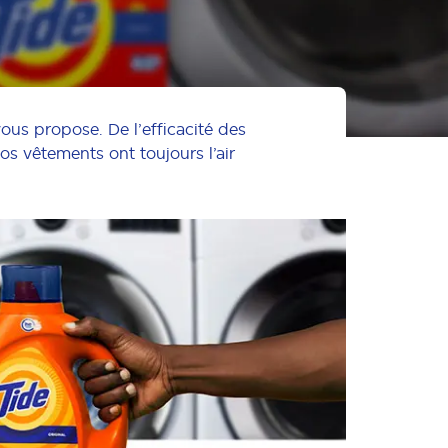
ous propose. De l’efficacité des
os vêtements ont toujours l’air