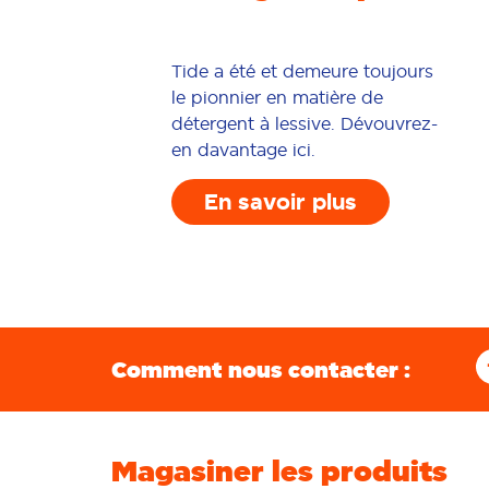
Tide a été et demeure toujours
le pionnier en matière de
détergent à lessive. Dévouvrez-
en davantage ici.
En savoir plus
Comment nous contacter :
Magasiner les produits