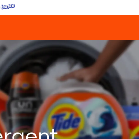
ergent