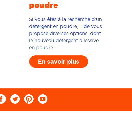
poudre
Si vous êtes à la recherche d’un
détergent en poudre, Tide vous
propose diverses options, dont
le nouveau détergent à lessive
en poudre...
En savoir plus