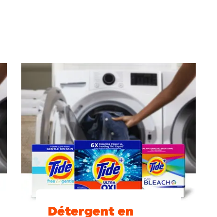
Détergent en