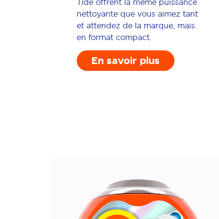
Tide offrent la même puissance
nettoyante que vous aimez tant
et attendez de la marque, mais
en format compact.
En savoir plus