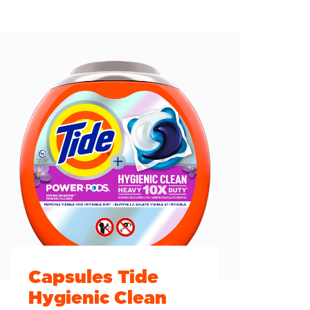
Capsules Tide
Hygienic Clean