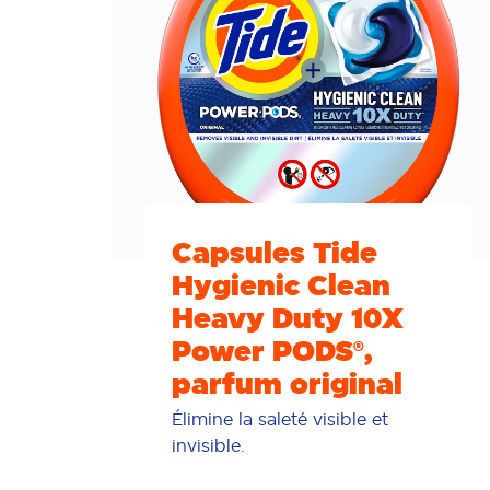
Capsules Tide
Hygienic Clean
Heavy Duty 10X
Power PODS®,
parfum original
Élimine la saleté visible et
invisible.