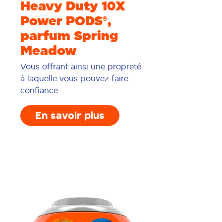
Heavy Duty 10X
Power PODS®,
parfum Spring
Meadow
Vous offrant ainsi une propreté
à laquelle vous pouvez faire
confiance.
En savoir plus