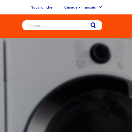
Nous joindre
Canada - Français