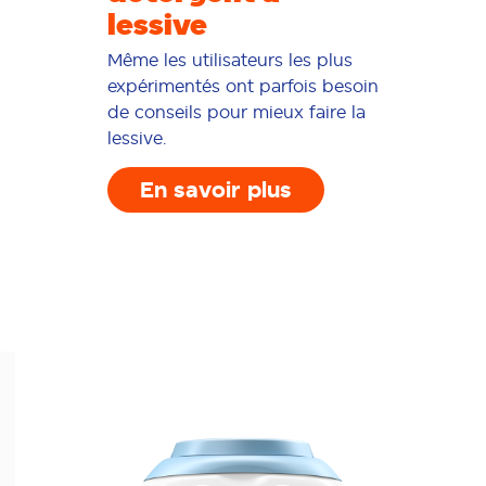
lessive
Même les utilisateurs les plus
expérimentés ont parfois besoin
de conseils pour mieux faire la
lessive.
En savoir plus