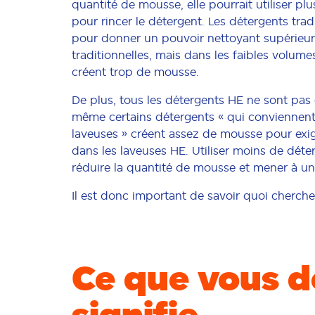
quantité de mousse, elle pourrait utiliser pl
pour rincer le détergent. Les détergents trad
pour donner un pouvoir nettoyant supérieur
traditionnelles, mais dans les faibles volume
créent trop de mousse.
De plus, tous les détergents HE ne sont pas 
même certains détergents « qui conviennen
laveuses » créent assez de mousse pour exig
dans les laveuses HE. Utiliser moins de déte
réduire la quantité de mousse et mener à u
Il est donc important de savoir quoi cherche
Ce que vous d
signifie