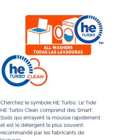
Cherchez le symbole HE Turbo. Le Tide
HE Turbo Clean comprend des Smart
Suds qui enrayent la mousse rapidement
et est le détergent le plus souvent
recommandé par les fabricants de
laveuses.