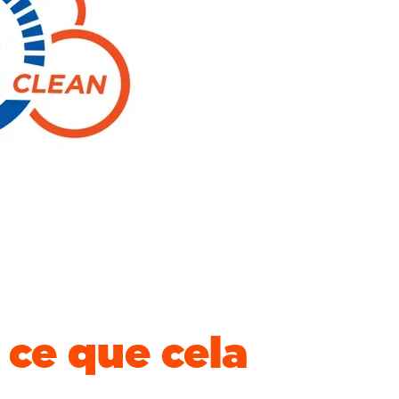
 ce que cela