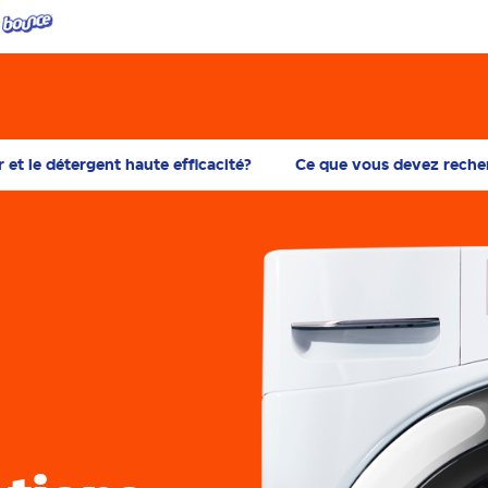
r et le détergent haute efficacité?
Ce que vous devez recherc