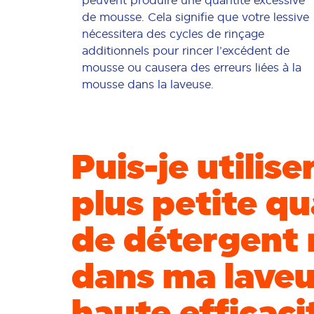
de mousse. Cela signifie que votre lessive
nécessitera des cycles de rinçage
additionnels pour rincer l’excédent de
mousse ou causera des erreurs liées à la
mousse dans la laveuse.
Puis-je utilise
plus petite qu
de détergent 
dans ma laveu
haute efficaci